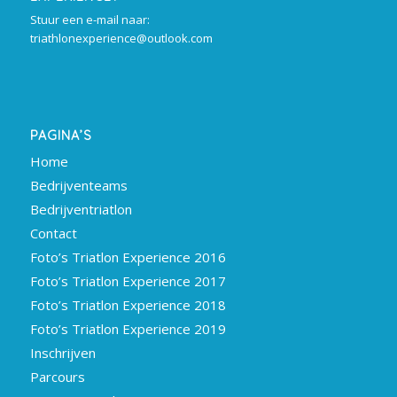
Stuur een e-mail naar:
triathlonexperience@outlook.com
PAGINA’S
Home
Bedrijventeams
Bedrijventriatlon
Contact
Foto’s Triatlon Experience 2016
Foto’s Triatlon Experience 2017
Foto’s Triatlon Experience 2018
Foto’s Triatlon Experience 2019
Inschrijven
Parcours