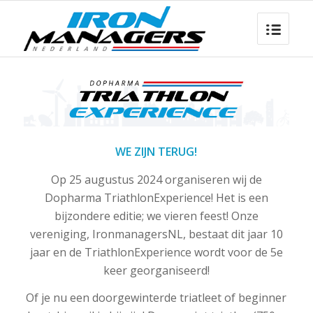
WE ZIJN TERUG!
Op 25 augustus 2024 organiseren wij de
Dopharma TriathlonExperience! Het is een
bijzondere editie; we vieren feest! Onze
vereniging, IronmanagersNL, bestaat dit jaar 10
jaar en de TriathlonExperience wordt voor de 5e
keer georganiseerd!
Of je nu een doorgewinterde triatleet of beginner